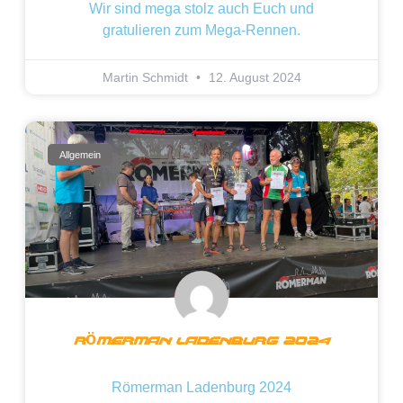
Wir sind mega stolz auch Euch und
gratulieren zum Mega-Rennen.
Martin Schmidt
12. August 2024
Allgemein
Römerman Ladenburg 2024
Römerman Ladenburg 2024