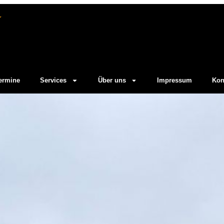
ermine
Services
Über uns
Impressum
Kon