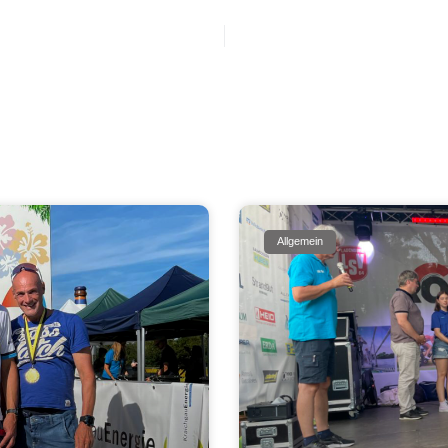
Allgemein