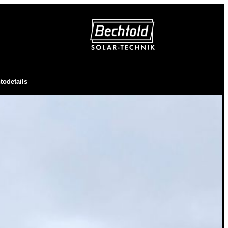
todetails