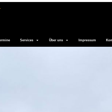
ermine
Services
Über uns
Impressum
Kon