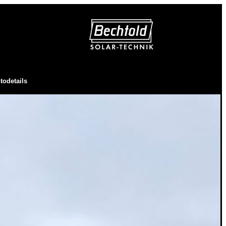
todetails