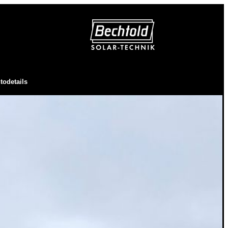
todetails