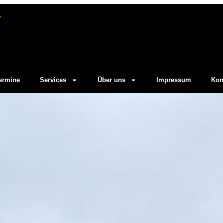
ermine
Services
Über uns
Impressum
Kon