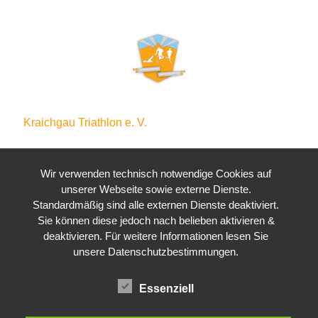
Kraichgau Triathlon e. V.
Waldstraße 4
76646 Bruchsal
Wir verwenden technisch notwendige Cookies auf
unserer Webseite sowie externe Dienste.
Standardmäßig sind alle externen Dienste deaktiviert.
Sie können diese jedoch nach belieben aktivieren &
deaktivieren. Für weitere Informationen lesen Sie
unsere Datenschutzbestimmungen.
Essenziell