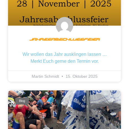
Jahresabschlussfeier
Wir wollen das Jahr ausklingen lassen …
Merkt Euch gerne den Termin vor.
Martin Schmidt
15. Oktober 2025
Blog