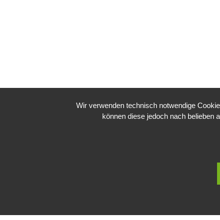
Wir verwenden technisch notwendige Cookies 
können diese jedoch nach belieben a
Zum Korb