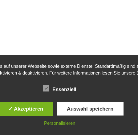
auf unserer Webseite sowie externe Dienste. Standardmäßig sind all
ktivieren & deaktivieren. Für weitere Informationen lesen Sie unse
Essenziell
✓ Akzeptieren
Auswahl speichern
Personalisieren