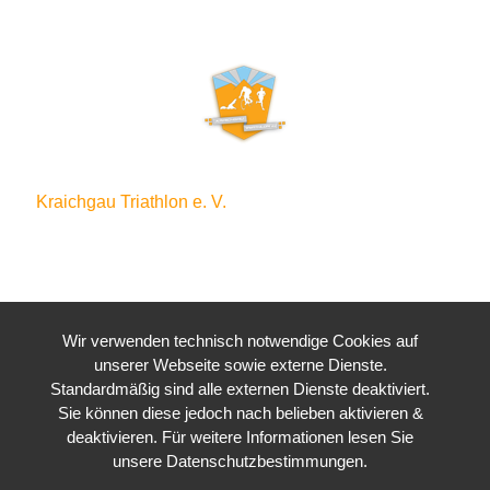
Kraichgau Triathlon e. V.
Waldstraße 4
76646 Bruchsal
Wir verwenden technisch notwendige Cookies auf
unserer Webseite sowie externe Dienste.
Standardmäßig sind alle externen Dienste deaktiviert.
Sie können diese jedoch nach belieben aktivieren &
deaktivieren. Für weitere Informationen lesen Sie
unsere Datenschutzbestimmungen.