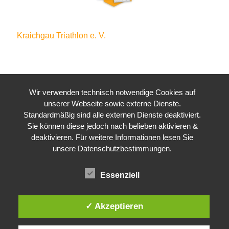
Kraichgau Triathlon e. V.
Waldstraße 4
76646 Bruchsal
Wir verwenden technisch notwendige Cookies auf
unserer Webseite sowie externe Dienste.
Standardmäßig sind alle externen Dienste deaktiviert.
Sie können diese jedoch nach belieben aktivieren &
deaktivieren. Für weitere Informationen lesen Sie
unsere Datenschutzbestimmungen.
Essenziell
✓ Akzeptieren