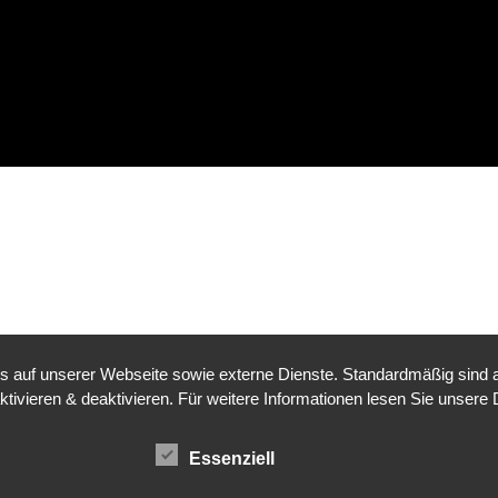
auf unserer Webseite sowie externe Dienste. Standardmäßig sind all
ktivieren & deaktivieren. Für weitere Informationen lesen Sie unse
Essenziell