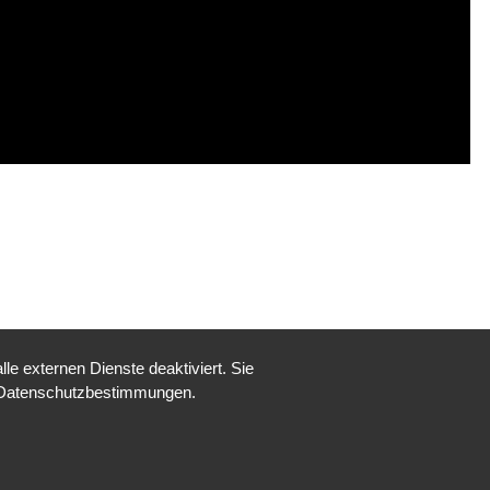
e externen Dienste deaktiviert. Sie
re Datenschutzbestimmungen.