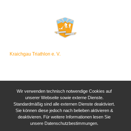
Kraichgau Triathlon e. V.
Waldstraße 4
76646 Bruchsal
Wir verwenden technisch notwendige Cookies auf
unserer Webseite sowie externe Dienste.
Standardmäßig sind alle externen Dienste deaktiviert.
Sie können diese jedoch nach belieben aktivieren &
deaktivieren. Für weitere Informationen lesen Sie
unsere Datenschutzbestimmungen.