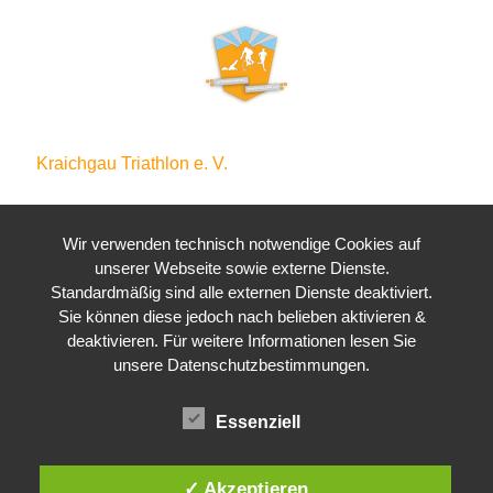
Kraichgau Triathlon e. V.
Waldstraße 4
76646 Bruchsal
Wir verwenden technisch notwendige Cookies auf
unserer Webseite sowie externe Dienste.
Standardmäßig sind alle externen Dienste deaktiviert.
Sie können diese jedoch nach belieben aktivieren &
deaktivieren. Für weitere Informationen lesen Sie
unsere Datenschutzbestimmungen.
Essenziell
✓ Akzeptieren