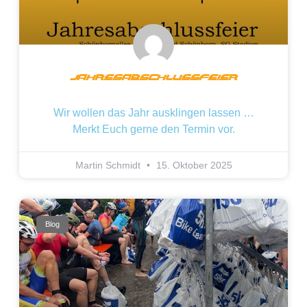
Jahresabschlussfeier
Wir wollen das Jahr ausklingen lassen …
Merkt Euch gerne den Termin vor.
Martin Schmidt
15. Oktober 2025
Blog