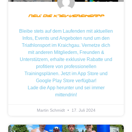
Neu: Die KTeV-VereinsApp
Bleibe stets auf dem Laufenden mit aktuellen
Infos, Events und Angeboten rund um den
Triathlonsport im Kraichgau. Vernetze dich
mit anderen Mitgliedern, Freunden &
Unterstützern, erhalte exklusive Rabatte und
profitiere von professionellen
Trainingsplänen. Jetzt im App Store und
Google Play Store verfügbar!
Lade die App herunter und sei immer
mittendrin!
Martin Schmidt
17. Juli 2024