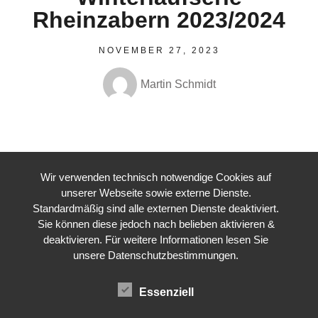
Rheinzabern 2023/2024
NOVEMBER 27, 2023
Martin Schmidt
Wir verwenden technisch notwendige Cookies auf
unserer Webseite sowie externe Dienste.
Standardmäßig sind alle externen Dienste deaktiviert.
Sie können diese jedoch nach belieben aktivieren &
deaktivieren. Für weitere Informationen lesen Sie
[Form id=“9″]
unsere Datenschutzbestimmungen.
Essenziell
Diesen Beitrag teilen: