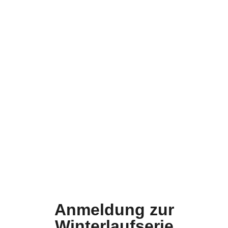
Anmeldung zur
Winterlaufserie