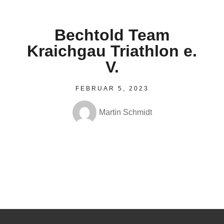
Bechtold Team
Kraichgau Triathlon e.
V.
FEBRUAR 5, 2023
Martin Schmidt