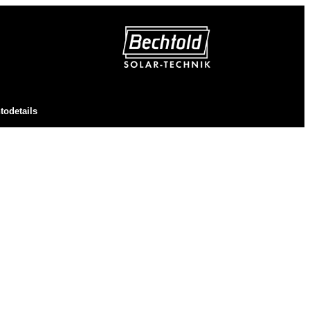
todetails