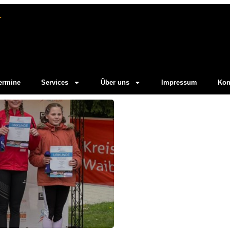
ermine
Services
Über uns
Impressum
Kon