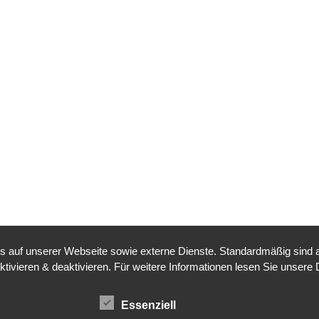
auf unserer Webseite sowie externe Dienste. Standardmäßig sind all
ktivieren & deaktivieren. Für weitere Informationen lesen Sie unse
Essenziell