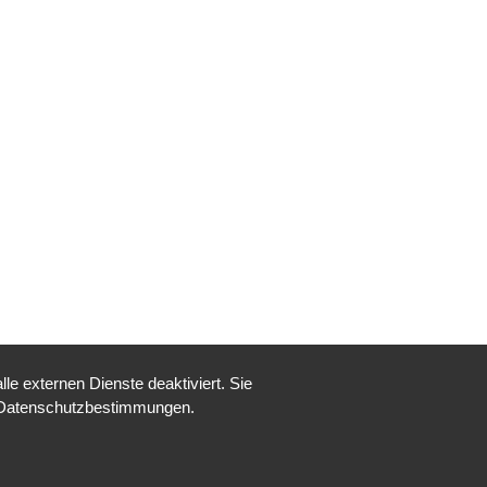
e externen Dienste deaktiviert. Sie
re Datenschutzbestimmungen.