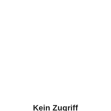
Kein Zugriff