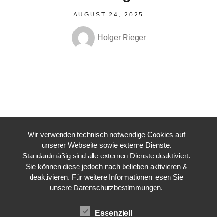
AUGUST 24, 2025
Holger Rieger
Wir verwenden technisch notwendige Cookies auf
unserer Webseite sowie externe Dienste.
Standardmäßig sind alle externen Dienste deaktiviert.
Sie können diese jedoch nach belieben aktivieren &
deaktivieren. Für weitere Informationen lesen Sie
[dlm_no_access]
unsere Datenschutzbestimmungen.
Essenziell