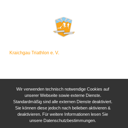
Kraichgau Triathlon e. V.
Waldstraße 4
76646 Bruchsal
Wir verwenden technisch notwendige Cookies auf
unserer Webseite sowie externe Dienste.
Standardmäßig sind alle externen Dienste deaktiviert.
Sie können diese jedoch nach belieben aktivieren &
deaktivieren. Für weitere Informationen lesen Sie
unsere Datenschutzbestimmungen.