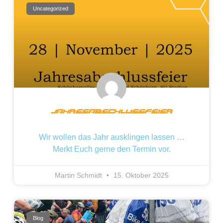
Uncategorized
Jahresabschlussfeier
Wir wollen das Jahr ausklingen lassen …
Merkt Euch gerne den Termin vor.
Martin Schmidt
15. Oktober 2025
Blog