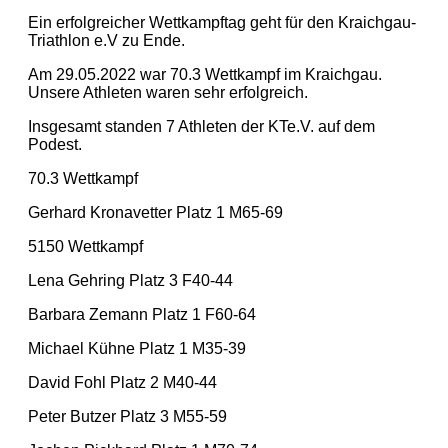
Ein erfolgreicher Wettkampftag geht für den Kraichgau-
Triathlon e.V zu Ende.
Am 29.05.2022 war 70.3 Wettkampf im Kraichgau.
Unsere Athleten waren sehr erfolgreich.
Insgesamt standen 7 Athleten der KTe.V. auf dem
Podest.
70.3 Wettkampf
Gerhard Kronavetter Platz 1 M65-69
5150
Wettkampf
Lena Gehring Platz 3 F40-44
Barbara Zemann Platz 1 F60-64
Michael Kühne Platz 1 M35-39
David Fohl Platz 2 M40-44
Peter Butzer Platz 3 M55-59