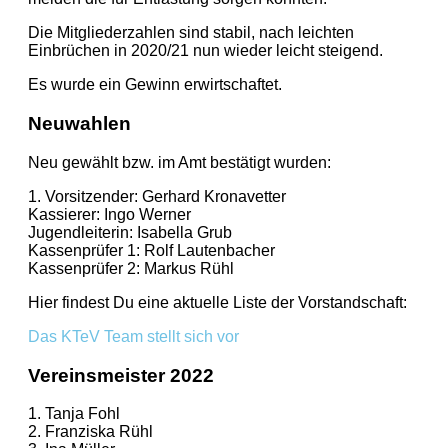
Die Mitgliederzahlen sind stabil, nach leichten
Einbrüchen in 2020/21 nun wieder leicht steigend.
Es wurde ein Gewinn erwirtschaftet.
Neuwahlen
Neu gewählt bzw. im Amt bestätigt wurden:
1. Vorsitzender: Gerhard Kronavetter
Kassierer: Ingo Werner
Jugendleiterin: Isabella Grub
Kassenprüfer 1: Rolf Lautenbacher
Kassenprüfer 2: Markus Rühl
Hier findest Du eine aktuelle Liste der Vorstandschaft:
Das KTeV Team stellt sich vor
Vereinsmeister 2022
1. Tanja Fohl
2. Franziska Rühl