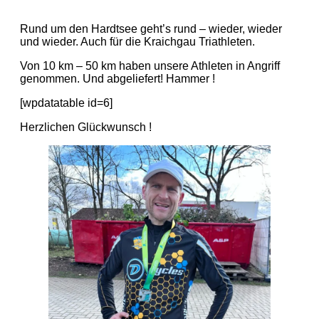
Rund um den Hardtsee geht’s rund – wieder, wieder
und wieder. Auch für die Kraichgau Triathleten.
Von 10 km – 50 km haben unsere Athleten in Angriff
genommen. Und abgeliefert! Hammer !
[wpdatatable id=6]
Herzlichen Glückwunsch !