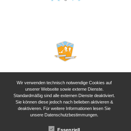
Kraichgau Triathlon e. V.
Wir verwenden technisch notwendige Cookies auf
Waldstraße 4
unserer Webseite sowie externe Dienste.
76646 Bruchsal
Standardmäßig sind alle externen Dienste deaktiviert.
Sie können diese jedoch nach belieben aktivieren &
deaktivieren. Für weitere Informationen lesen Sie
unsere Datenschutzbestimmungen.
Essenziell