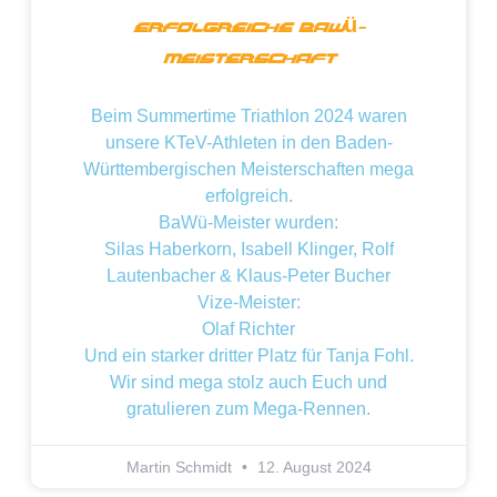
Erfolgreiche BaWü-
Meisterschaft
Beim Summertime Triathlon 2024 waren
unsere KTeV-Athleten in den Baden-
Württembergischen Meisterschaften mega
erfolgreich.
BaWü-Meister wurden:
Silas Haberkorn, Isabell Klinger, Rolf
Lautenbacher & Klaus-Peter Bucher
Vize-Meister:
Olaf Richter
Und ein starker dritter Platz für Tanja Fohl.
Wir sind mega stolz auch Euch und
gratulieren zum Mega-Rennen.
Martin Schmidt
12. August 2024