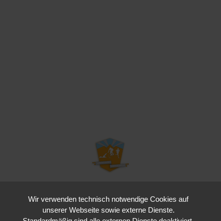
Wir verwenden technisch notwendige Cookies auf
Kraichgau Triathlon e. V.
unserer Webseite sowie externe Dienste.
Waldstraße 4
Standardmäßig sind alle externen Dienste deaktiviert.