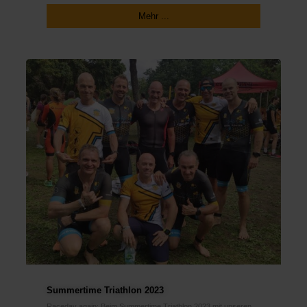
Mehr ...
Summertime Triathlon 2023
Raceday again: Beim Summertime Triathlon 2023 mit unseren