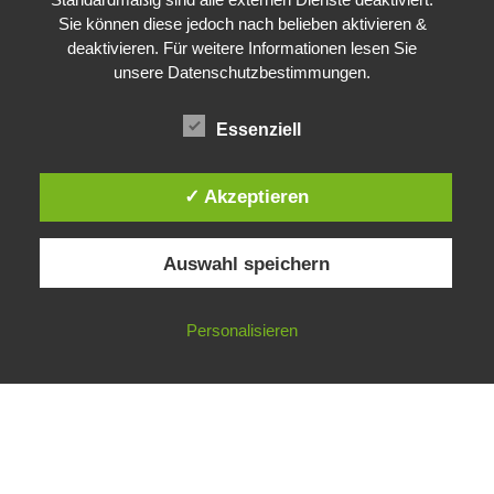
76646 Bruchsal
Sie können diese jedoch nach belieben aktivieren &
deaktivieren. Für weitere Informationen lesen Sie
unsere Datenschutzbestimmungen.
Essenziell
✓ Akzeptieren
Auswahl speichern
Personalisieren