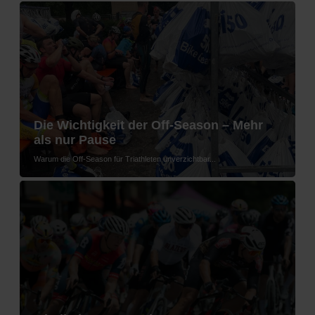
Die Wichtigkeit der Off-Season – Mehr
als nur Pause
Warum die Off-Season für Triathleten unverzichtbar...