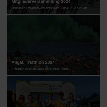
Mitgliederversammlung 2024
Einladung zur Mitgliederversammlung am Freitag, 14.02.2024 Ort: ...
Allgäu Triathlon 2024
Gratulation an unsere Allgäu Starter/innen: Allgäu...