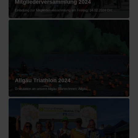
Mitgliederversammlung 2024
Einladung zur Mitgliederversammlung am Freitag, 14.02.2024 Ort: ...
Allgäu Triathlon 2024
Gratulation an unsere Allgäu Starter/innen: Allgäu...