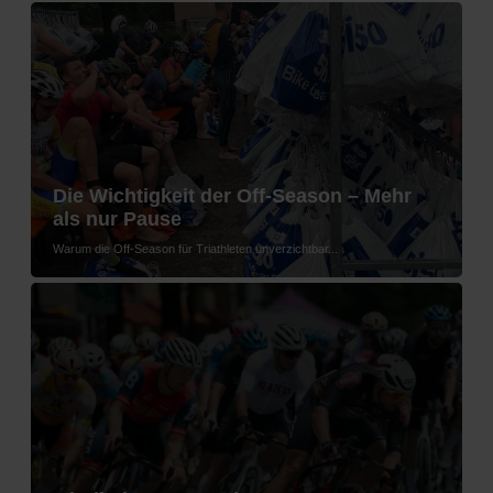
Die Wichtigkeit der Off-Season – Mehr
als nur Pause
Warum die Off-Season für Triathleten unverzichtbar...