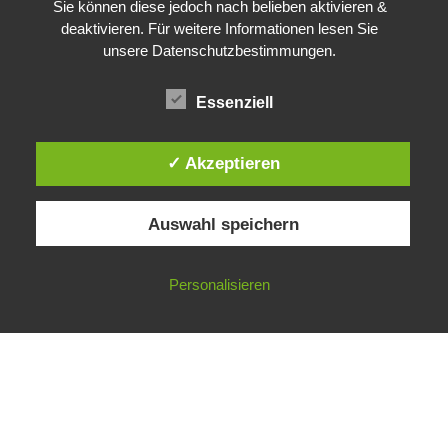
Sie können diese jedoch nach belieben aktivieren &
deaktivieren. Für weitere Informationen lesen Sie
unsere Datenschutzbestimmungen.
Essenziell
✓ Akzeptieren
Auswahl speichern
Personalisieren