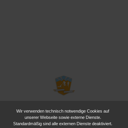
Wir verwenden technisch notwendige Cookies auf
Kraichgau Triathlon e. V.
unserer Webseite sowie externe Dienste.
Waldstraße 4
Standardmäßig sind alle externen Dienste deaktiviert.
76646 Bruchsal