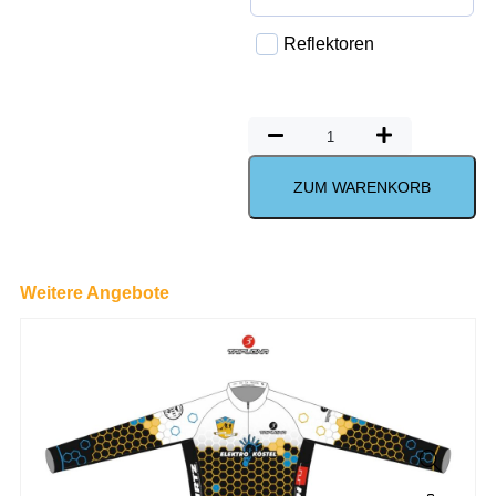
Reflektoren
ZUM WARENKORB
Weitere Angebote