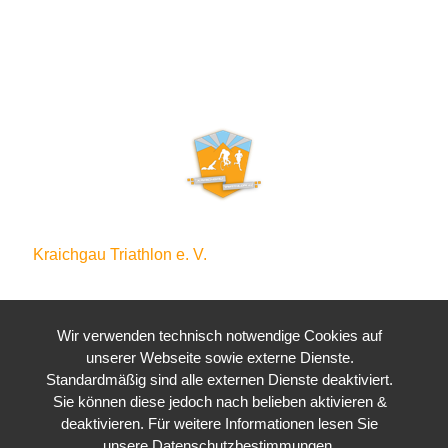
Kraichgau Triathlon e. V.
Waldstraße 4
76646 Bruchsal
Wir verwenden technisch notwendige Cookies auf
unserer Webseite sowie externe Dienste.
Standardmäßig sind alle externen Dienste deaktiviert.
Sie können diese jedoch nach belieben aktivieren &
deaktivieren. Für weitere Informationen lesen Sie
unsere Datenschutzbestimmungen.