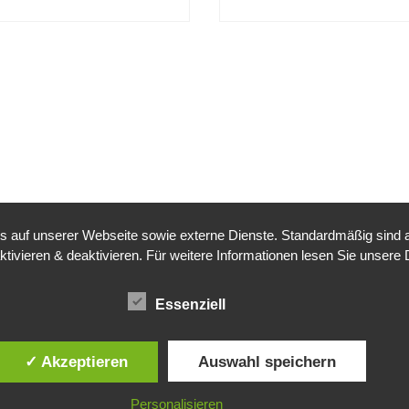
auf unserer Webseite sowie externe Dienste. Standardmäßig sind all
ktivieren & deaktivieren. Für weitere Informationen lesen Sie unse
Essenziell
✓ Akzeptieren
Auswahl speichern
Personalisieren