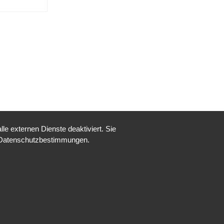
e externen Dienste deaktiviert. Sie
re Datenschutzbestimmungen.