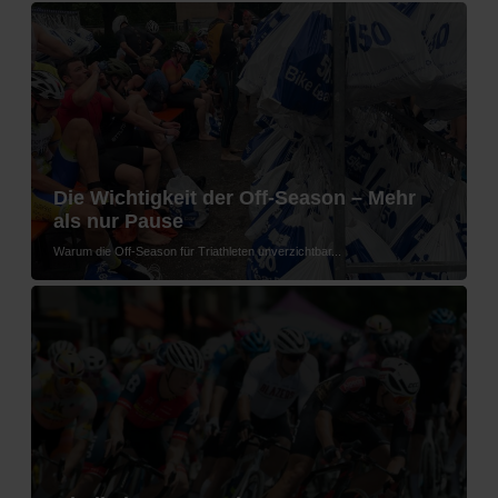
Die Wichtigkeit der Off-Season – Mehr
als nur Pause
Warum die Off-Season für Triathleten unverzichtbar...