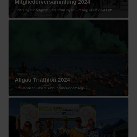
Mitgliederversammlung 2024
Einladung zur Mitgliederversammlung am Freitag, 14.02.2024 Ort: ...
Allgäu Triathlon 2024
Gratulation an unsere Allgäu Starter/innen: Allgäu...