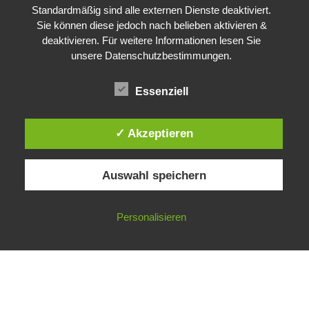
Waldstraße 4
Standardmäßig sind alle externen Dienste deaktiviert.
76646 Bruchsal
Sie können diese jedoch nach belieben aktivieren &
deaktivieren. Für weitere Informationen lesen Sie
unsere Datenschutzbestimmungen.
Essenziell
✓ Akzeptieren
Auswahl speichern
Personalisieren