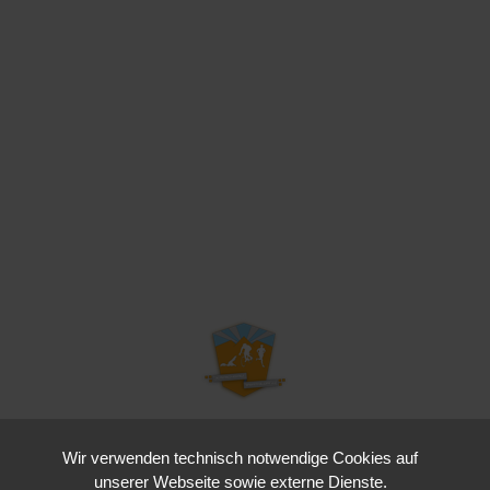
Wir verwenden technisch notwendige Cookies auf
Kraichgau Triathlon e. V.
unserer Webseite sowie externe Dienste.