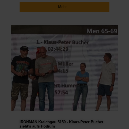
Mehr ...
IRONMAN Kraichgau 5150 - Klaus-Peter Bucher
zieht's aufs Podium